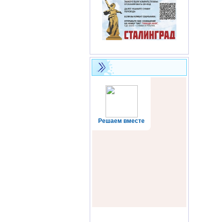
Решаем вместе