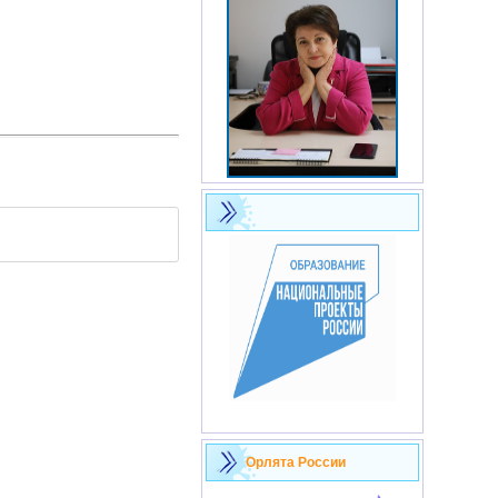
Орлята России