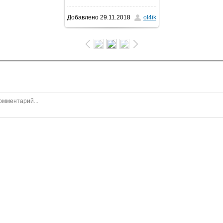
Добавлено
29.11.2018
ol4ik