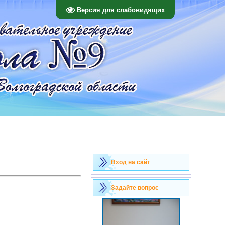
Версия для слабовидящих
Вход на сайт
Задайте вопрос