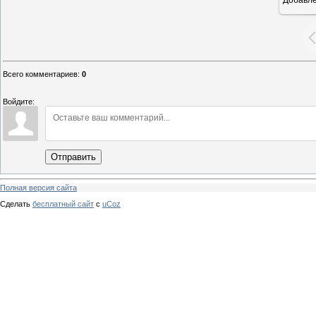
Всего комментариев
:
0
Войдите:
Отправить
Полная версия сайта
Сделать
бесплатный сайт
с
uCoz