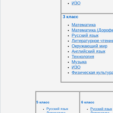
ИЗО
3 класс
Математика
Математика (Дороф
Русский язык
Литературное чтени
Окружающий мир
Английский язык
Технология
Музыка
ИЗО
Физическая культур
5 класс
6 класс
Русский язык
Русский язык
Литература
Литература