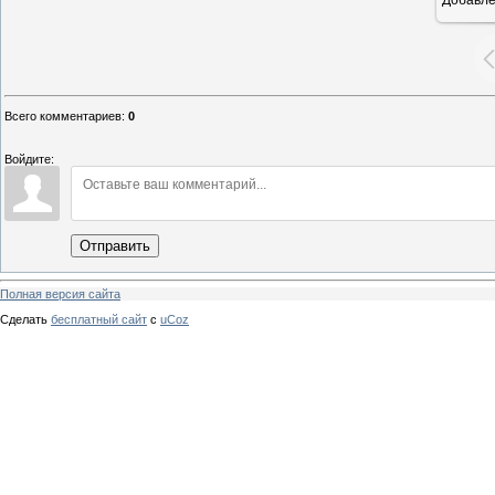
16
Всего комментариев
:
0
Войдите:
Отправить
Полная версия сайта
Сделать
бесплатный сайт
с
uCoz