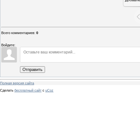
16
Всего комментариев
:
0
Войдите:
Отправить
Полная версия сайта
Сделать
бесплатный сайт
с
uCoz