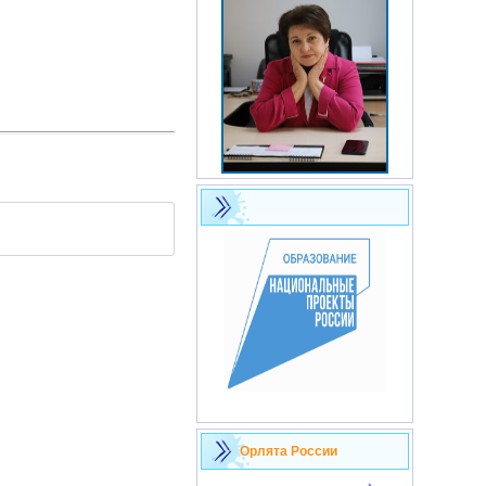
Орлята России