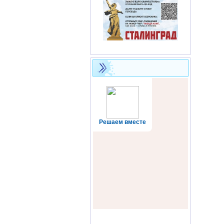
Решаем вместе