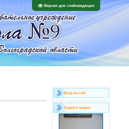
Версия для слабовидящих
Вход на сайт
Задайте вопрос