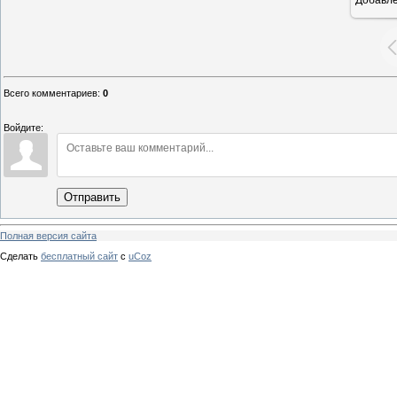
Всего комментариев
:
0
Войдите:
Отправить
Полная версия сайта
Сделать
бесплатный сайт
с
uCoz