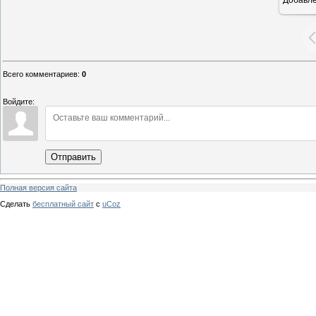
Всего комментариев
:
0
Войдите:
Отправить
Полная версия сайта
Сделать
бесплатный сайт
с
uCoz