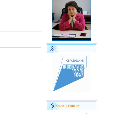
Орлята России