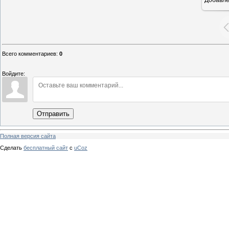
16
Всего комментариев
:
0
Войдите:
Отправить
Полная версия сайта
Сделать
бесплатный сайт
с
uCoz