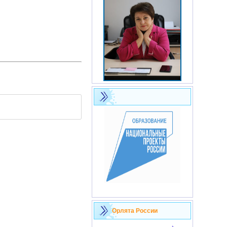
Орлята России