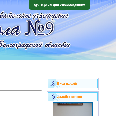
Версия для слабовидящих
Вход на сайт
Задайте вопрос