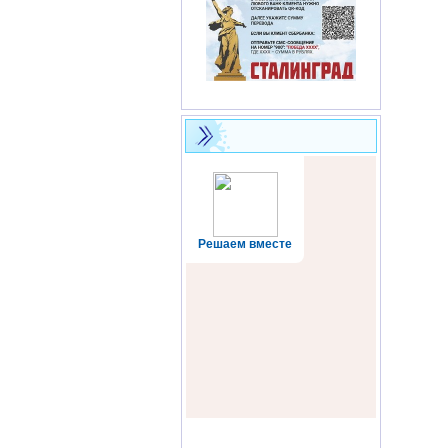
Решаем вместе