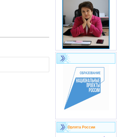
Орлята России