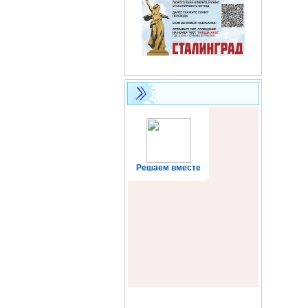
Решаем вместе