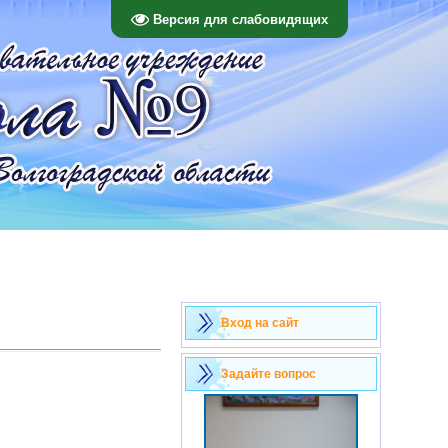
Версия для слабовидящих
Вход на сайт
Задайте вопрос