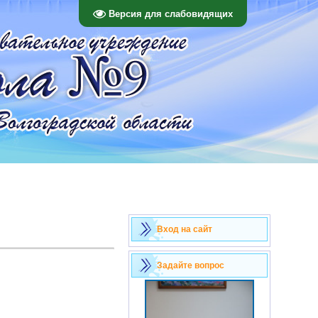
Версия для слабовидящих
Вход на сайт
Задайте вопрос