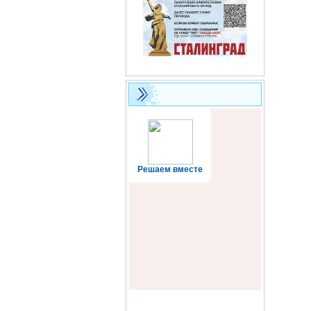
Решаем вместе