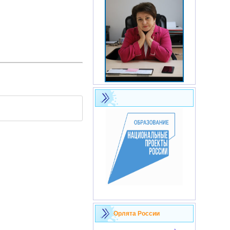
Орлята России