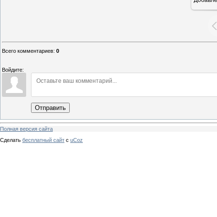
16
Всего комментариев
:
0
Войдите:
Отправить
Полная версия сайта
Сделать
бесплатный сайт
с
uCoz