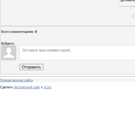
16
Всего комментариев
:
0
Войдите:
Отправить
Полная версия сайта
Сделать
бесплатный сайт
с
uCoz