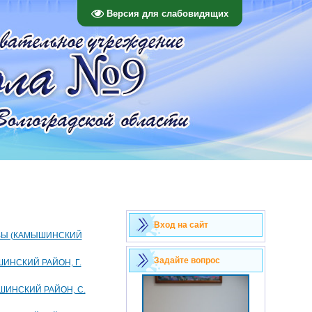
Версия для слабовидящих
Вход на сайт
ТВЫ (КАМЫШИНСКИЙ
Задайте вопрос
ИНСКИЙ РАЙОН, Г.
ШИНСКИЙ РАЙОН, С.