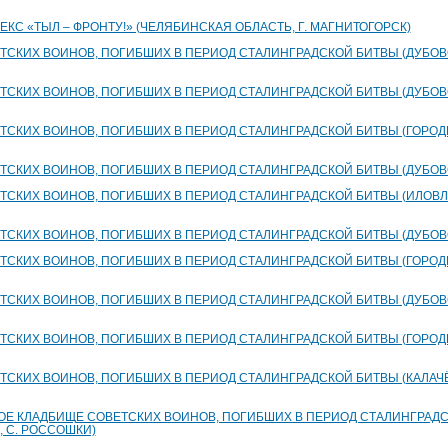
С «ТЫЛ – ФРОНТУ!» (ЧЕЛЯБИНСКАЯ ОБЛАСТЬ, Г. МАГНИТОГОРСК)
ТСКИХ ВОИНОВ, ПОГИБШИХ В ПЕРИОД СТАЛИНГРАДСКОЙ БИТВЫ (ДУБОВС
ТСКИХ ВОИНОВ, ПОГИБШИХ В ПЕРИОД СТАЛИНГРАДСКОЙ БИТВЫ (ДУБОВ
ТСКИХ ВОИНОВ, ПОГИБШИХ В ПЕРИОД СТАЛИНГРАДСКОЙ БИТВЫ (ГОРОДИ
ТСКИХ ВОИНОВ, ПОГИБШИХ В ПЕРИОД СТАЛИНГРАДСКОЙ БИТВЫ (ДУБОВСК
ТСКИХ ВОИНОВ, ПОГИБШИХ В ПЕРИОД СТАЛИНГРАДСКОЙ БИТВЫ (ИЛОВЛ
ТСКИХ ВОИНОВ, ПОГИБШИХ В ПЕРИОД СТАЛИНГРАДСКОЙ БИТВЫ (ДУБОВС
ТСКИХ ВОИНОВ, ПОГИБШИХ В ПЕРИОД СТАЛИНГРАДСКОЙ БИТВЫ (ГОРОД
ТСКИХ ВОИНОВ, ПОГИБШИХ В ПЕРИОД СТАЛИНГРАДСКОЙ БИТВЫ (ДУБОВС
ТСКИХ ВОИНОВ, ПОГИБШИХ В ПЕРИОД СТАЛИНГРАДСКОЙ БИТВЫ (ГОРОД
ТСКИХ ВОИНОВ, ПОГИБШИХ В ПЕРИОД СТАЛИНГРАДСКОЙ БИТВЫ (КАЛАЧЁ
Е КЛАДБИЩЕ СОВЕТСКИХ ВОИНОВ, ПОГИБШИХ В ПЕРИОД СТАЛИНГРАД
 С. РОССОШКИ)