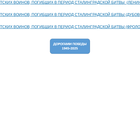
ТСКИХ ВОИНОВ, ПОГИБШИХ В ПЕРИОД СТАЛИНГРАДСКОЙ БИТВЫ (ЛЕНИН
ТСКИХ ВОИНОВ, ПОГИБШИХ В ПЕРИОД СТАЛИНГРАДСКОЙ БИТВЫ (ДУБОВС
ТСКИХ ВОИНОВ, ПОГИБШИХ В ПЕРИОД СТАЛИНГРАДСКОЙ БИТВЫ (ФРОЛОВ