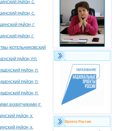
ИНСКИЙ РАЙОН, С.
ИНСКИЙ РАЙОН, С.
ИНСКИЙ РАЙОН, Г.
ИНСКИЙ РАЙОН, Г.
ИТВЫ (КОТЕЛЬНИКОВСКИЙ
ЕНСКИЙ РАЙОН, Р.П.
ИЩЕНСКИЙ РАЙОН, П.
ИЩЕНСКИЙ РАЙОН, П.
ИЩЕНСКИЙ РАЙОН, П.
МИ ЗАХВАТЧИКАМИ (Г.
ИНСКИЙ РАЙОН, Х.
Орлята России
ИНСКИЙ РАЙОН, Х.