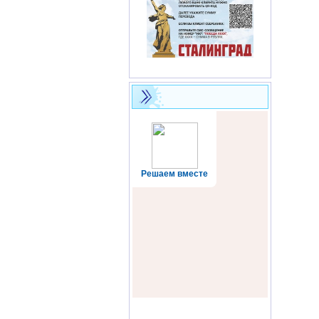
Решаем вместе