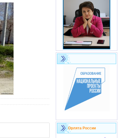
Орлята России