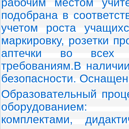
рабочим местом учит
подобрана в соответст
учетом роста учащихс
маркировку, розетки п
аптечки во всех к
требованиям.В наличии
безопасности. Оснащен
Образовательный проц
оборудованием: 
комплектами, дидакт