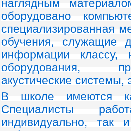
наглядным материало
оборудовано компьют
специализированная ме
обучения, служащие д
информации классу, 
оборудования, пр
акустические системы, 
В школе имеются каб
Специалисты раб
индивидуально, так и