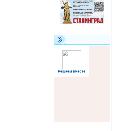
Решаем вместе