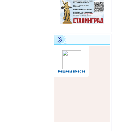
Решаем вместе