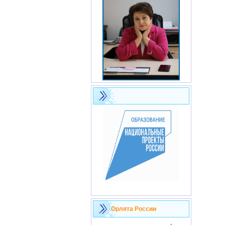
Орлята России