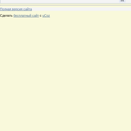
Полная версия сайта
Сделать
бесплатный сайт
с
uCoz