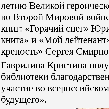
летию Великой героическ
во Второй Мировой войне
книг: «Горячий снег» Юри
книга» и «Мой лейтенант
крепость» Сергея Смирнов
Гаврилина Кристина полу
библиотеки благодарствен
участие во всероссийском
будущего».