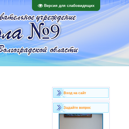
Версия для слабовидящих
Вход на сайт
Задайте вопрос