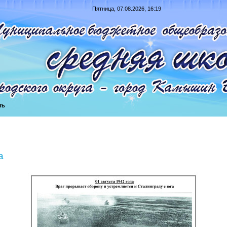
Пятница, 07.08.2026, 16:19
ть
а