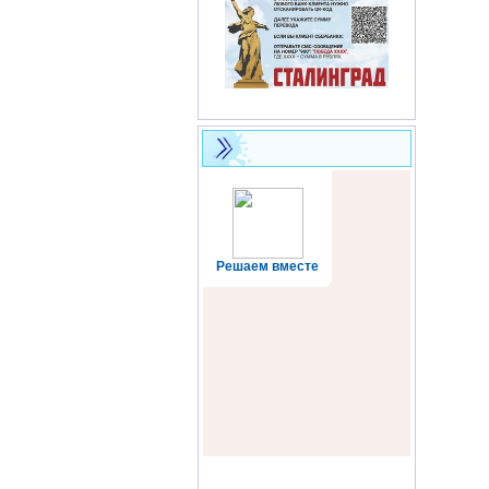
Решаем вместе