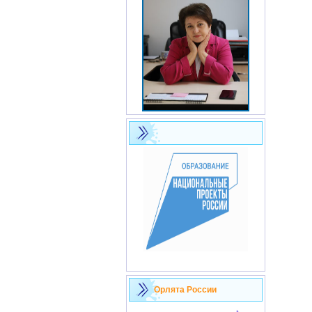
Орлята России