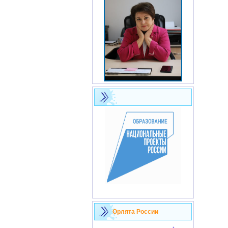
Орлята России