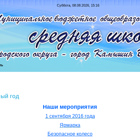
Суббота, 08.08.2026, 15:16
ть
ный год
Наши мероприятия
1 сентября 2016 года
Ярмарка
Безопасное колесо