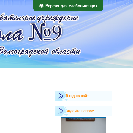
Версия для слабовидящих
Вход на сайт
Задайте вопрос