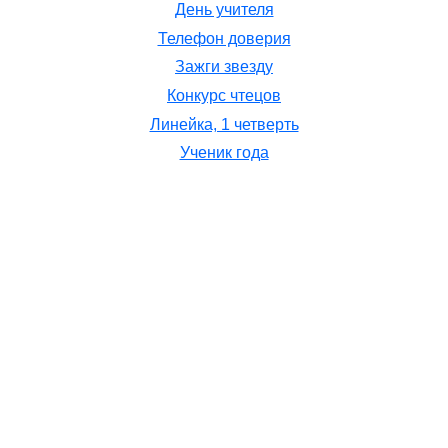
День учителя
Телефон доверия
Зажги звезду
Конкурс чтецов
Линейка, 1 четверть
Ученик года