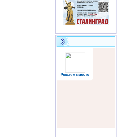
Решаем вместе