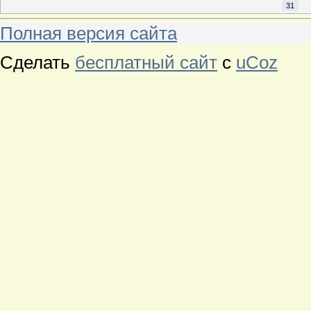
31
Полная версия сайта
Сделать
бесплатный сайт
с
uCoz