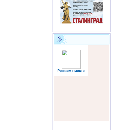
Решаем вместе