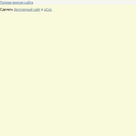
Полная версия сайта
Сделать
бесплатный сайт
с
uCoz