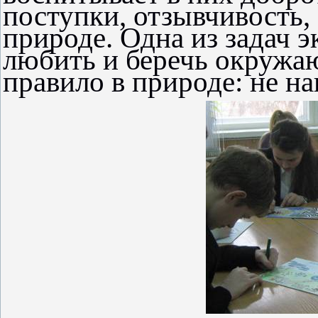
поступки, отзывчивость,
природе. Одна из задач 
любить и беречь окружа
правило в природе: не на