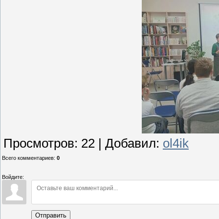
Просмотров
:
22
|
Добавил
:
ol4ik
Всего комментариев
:
0
Войдите:
Отправить