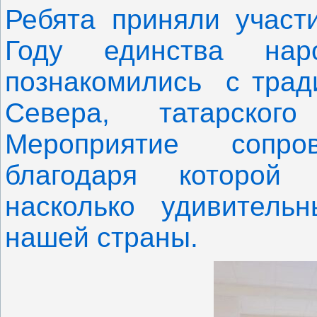
Ребята приняли участ
Году единства нар
познакомились с тради
Севера, татарског
Мероприятие сопров
благодаря которой
насколько удивитель
нашей страны.