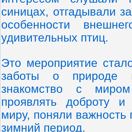
синицах, отгадывали за
особенности внешне
удивительных птиц.
Это мероприятие стал
заботы о природе 
знакомство с миром
проявлять доброту и
миру, поняли важность
зимний период.