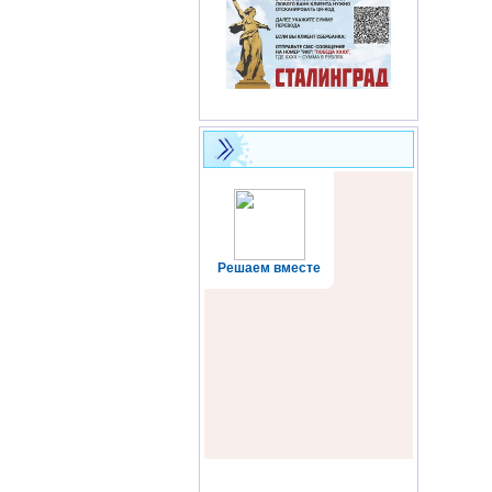
Решаем вместе