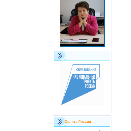
Орлята России