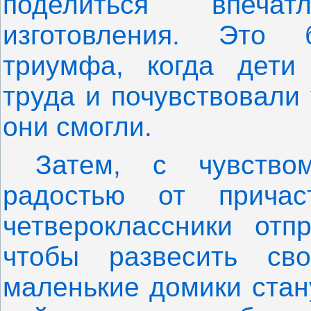
поделиться впеча
изготовления. Это
триумфа, когда дети 
труда и почувствовали 
они смогли.
Затем, с чувство
радостью от причас
четвероклассники отп
чтобы развесить св
маленькие домики стан