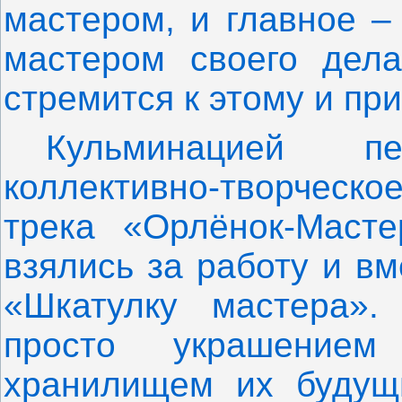
мастером, и главное –
мастером своего дела
стремится к этому и пр
Кульминацией п
коллективно-творческо
трека «Орлёнок-Масте
взялись за работу и в
«Шкатулку мастера».
просто украшение
хранилищем их будущ