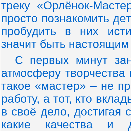
треку «Орлёнок-Мастер
просто познакомить де
пробудить в них исти
значит быть настоящим
С первых минут зан
атмосферу творчества 
такое «мастер» – не п
работу, а тот, кто вкла
в своё дело, достигая
какие качества и д