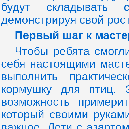
будут складывать с
демонстрируя свой рост
Первый шаг к масте
Чтобы ребята смогли
себя настоящими маст
выполнить практичес
кормушку для птиц. 
возможность примерит
который своими руками
важное. Дети с азарто