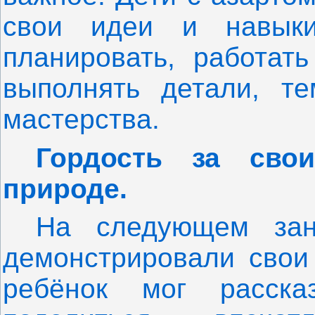
свои идеи и навык
планировать, работать
выполнять детали, т
мастерства.
Гордость за сво
природе.
На следующем зан
демонстрировали свои
ребёнок мог расска