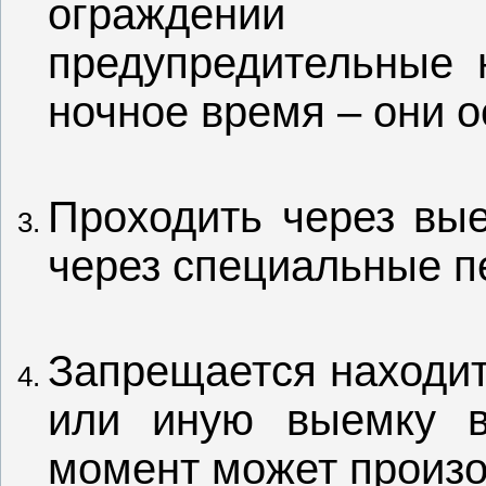
ограждении 
предупредительные н
ночное время – они 
Проходить через вые
через специальные п
Запрещается находит
или иную выемку в
момент может произо