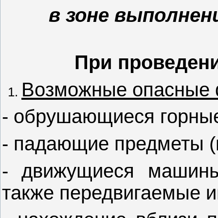
в зоне выполнен
При проведени
Возможные опасные 
- обрушающиеся горные
- падающие предметы (
- движущиеся машины
также передвигаемые и