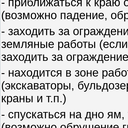
- приближаться к краю 
(возможно падение, обр
- заходить за ограждени
земляные работы (если
заходить за ограждение
- находится в зоне раб
(экскаваторы, бульдоз
краны и т.п.)
- спускаться на дно ям
(возможно обрушение гр