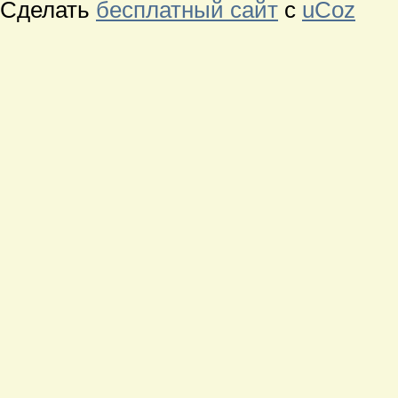
Сделать
бесплатный сайт
с
uCoz