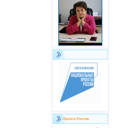
Орлята России