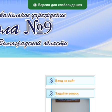
Версия для слабовидящих
Вход на сайт
Задайте вопрос