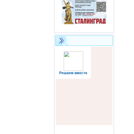
Решаем вместе