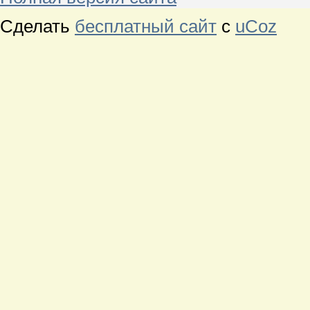
Сделать
бесплатный сайт
с
uCoz