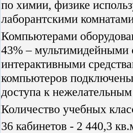
по химии, физике исполь
лаборантскими комнатами
Компьютерами оборудова
43% – мультимидейными с
интерактивными средства
компьютеров подключены 
доступа к нежелательным
Количество учебных клас
36 кабинетов - 2 440,3 кв.