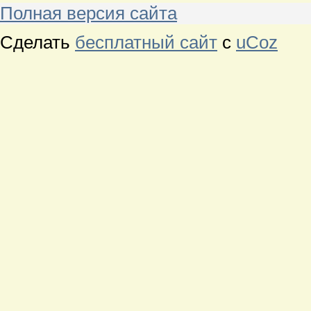
Полная версия сайта
Сделать
бесплатный сайт
с
uCoz