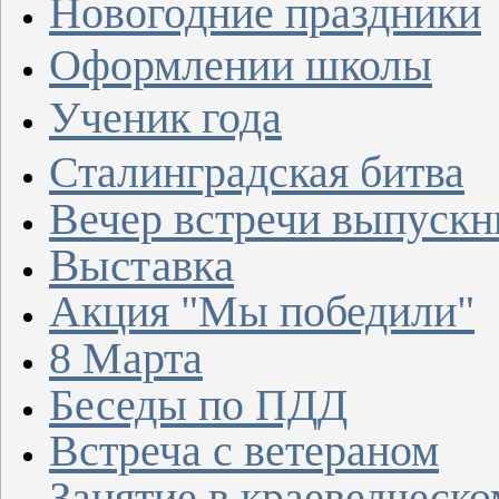
Новогодние праздники
Оформлении школы
Ученик года
Сталинградская битва
Вечер встречи выпускн
Выставка
Акция "Мы победили"
8 Марта
Беседы по ПДД
Встреча с ветераном
Занятие в краеведческо