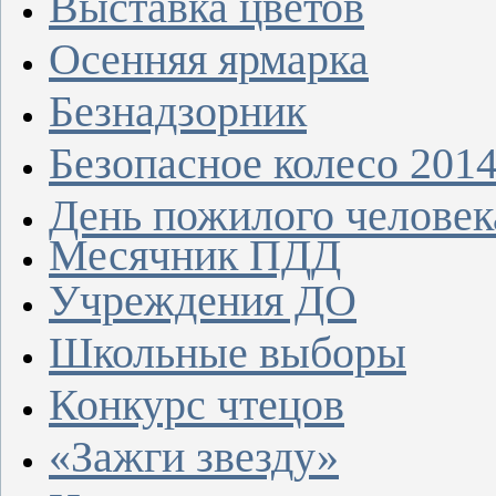
Выставка цветов
Осенняя ярмарка
Безнадзорник
Безопасное колесо 201
День пожилого человек
Месячник ПДД
Учреждения ДО
Школьные выборы
Конкурс чтецов
«Зажги звезду»